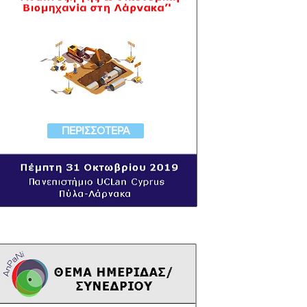
ΠΕΡΙΣΣΟΤΕΡΑ