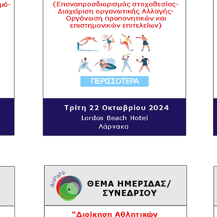
ΠΕΡΙΣΣΟΤΕΡΑ