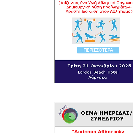
ΠΕΡΙΣΣΟΤΕΡΑ