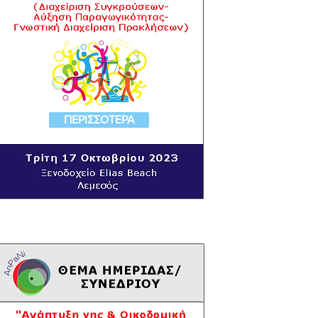
ΠΕΡΙΣΣΟΤΕΡΑ