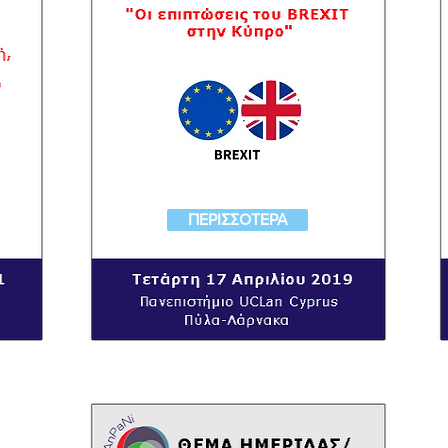
ΠΕΡΙΣΣΟΤΕΡΑ