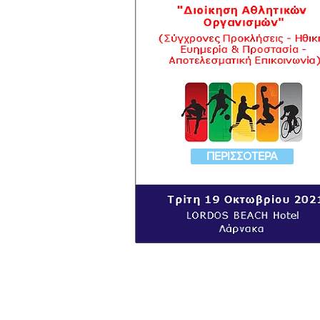
ΠΕΡΙΣΣΟΤΕΡΑ