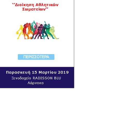
ΠΕΡΙΣΣΟΤΕΡΑ