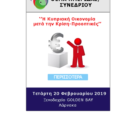
ΠΕΡΙΣΣΟΤΕΡΑ